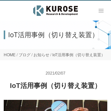
IoT活用事例（切り替え装置）
HOME
/
ブログ
/
お知らせ
/
IoT活用事例（切り替え装置）
2021/02/07
IoT活用事例（切り替え装置）