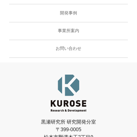
開発事例
事業所案内
お問い合わせ
黒瀬研究所 研究開発分室
〒399-0005