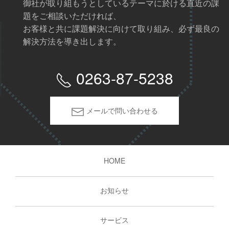
御社が取り組もうとしているテーマに於ける直近の課
題をご相談いただければ、
お客様と共に課題解決に向けて取り組み、必ず最良の
解決方法を導き出します。
0263-87-5238
メールで問い合わせる
HOME
お知らせ
サービス