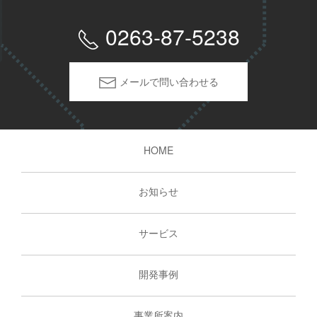
0263-87-5238
メールで問い合わせる
HOME
お知らせ
サービス
開発事例
事業所案内