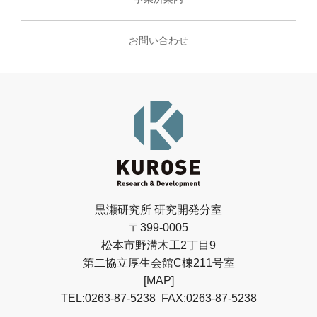
お問い合わせ
黒瀬研究所 研究開発分室
〒399-0005
松本市野溝木工2丁目9
第二協立厚生会館C棟211号室
[MAP]
TEL:
0263-87-5238
FAX:0263-87-5238