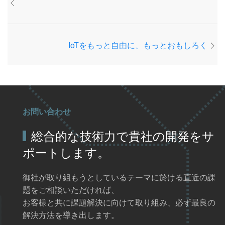
IoTをもっと自由に、もっとおもしろく
お問い合わせ
総合的な技術力で貴社の開発をサ
ポートします。
御社が取り組もうとしているテーマに於ける直近の課
題をご相談いただければ、
お客様と共に課題解決に向けて取り組み、必ず最良の
解決方法を導き出します。