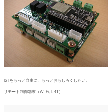
IoTをもっと自由に、もっとおもしろくしたい。
リモート制御端末（Wi-Fi, LBT）