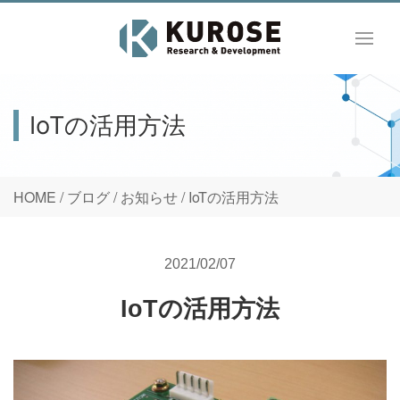
IoTの活用方法
HOME
/
ブログ
/
お知らせ
/
IoTの活用方法
2021/02/07
IoTの活用方法